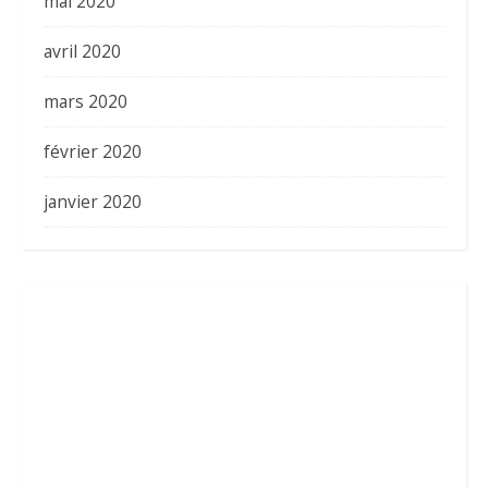
mai 2020
avril 2020
mars 2020
février 2020
janvier 2020