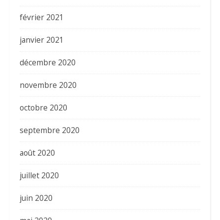
février 2021
janvier 2021
décembre 2020
novembre 2020
octobre 2020
septembre 2020
août 2020
juillet 2020
juin 2020