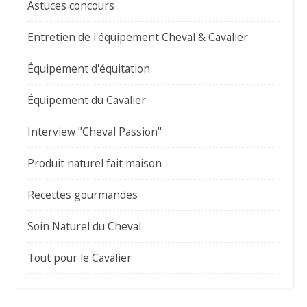
Astuces concours
Entretien de l'équipement Cheval & Cavalier
Équipement d'équitation
Équipement du Cavalier
Interview "Cheval Passion"
Produit naturel fait maison
Recettes gourmandes
Soin Naturel du Cheval
Tout pour le Cavalier