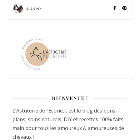
dianeb
BIENVENUE !
L’Astucerie de l’Écurie, c’est le blog des bons
plans, soins naturels, DIY et recettes 100% faits
main pour tous les amoureux & amoureuses de
chevaux !