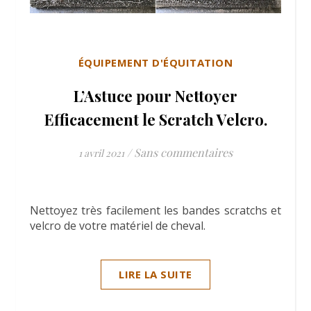
ÉQUIPEMENT D'ÉQUITATION
L’Astuce pour Nettoyer
Efficacement le Scratch Velcro.
/
Sans commentaires
1 avril 2021
Nettoyez très facilement les bandes scratchs et
velcro de votre matériel de cheval.
LIRE LA SUITE