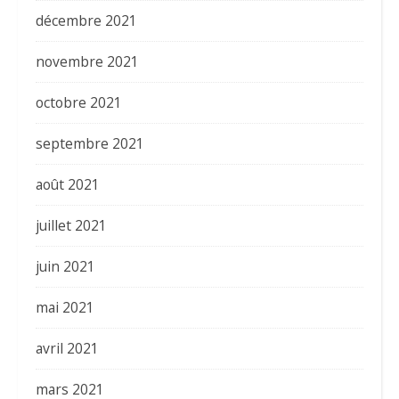
décembre 2021
novembre 2021
octobre 2021
septembre 2021
août 2021
juillet 2021
juin 2021
mai 2021
avril 2021
mars 2021