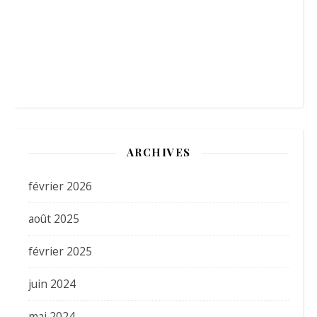
ARCHIVES
février 2026
août 2025
février 2025
juin 2024
mai 2024