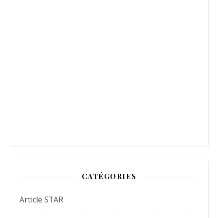
CATÉGORIES
Article STAR