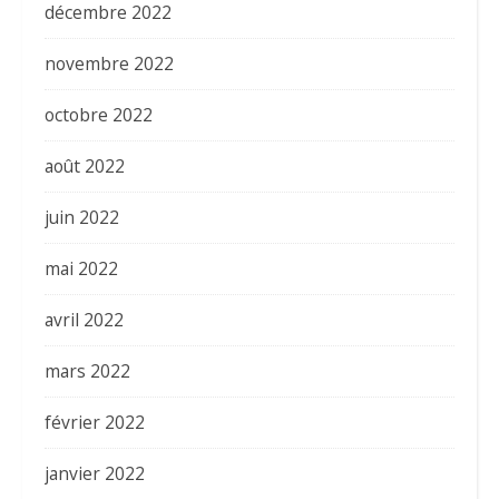
décembre 2022
novembre 2022
octobre 2022
août 2022
juin 2022
mai 2022
avril 2022
mars 2022
février 2022
janvier 2022