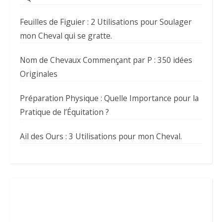
Feuilles de Figuier : 2 Utilisations pour Soulager
mon Cheval qui se gratte.
Nom de Chevaux Commençant par P : 350 idées
Originales
Préparation Physique : Quelle Importance pour la
Pratique de l’Équitation ?
Ail des Ours : 3 Utilisations pour mon Cheval.