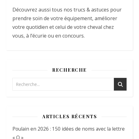
Découvrez aussi tous nos trucs & astuces pour
prendre soin de votre équipement, améliorer
votre quotidien et celui de votre cheval chez
vous, à l’écurie ou en concours.
RECHERCHE
ARTICLES RÉCENTS
Poulain en 2026 : 150 idées de noms avec la lettre
« Q »