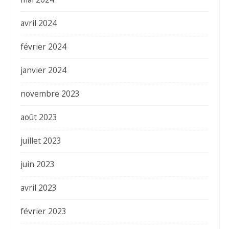
avril 2024
février 2024
janvier 2024
novembre 2023
août 2023
juillet 2023
juin 2023
avril 2023
février 2023