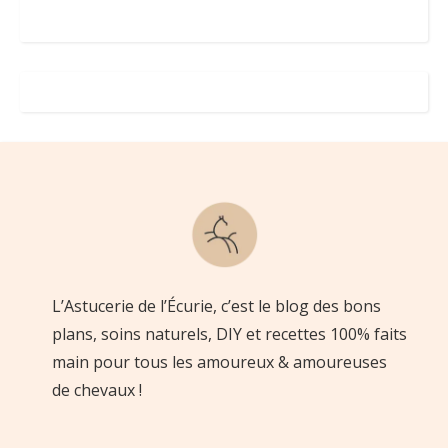
L’Astucerie de l’Écurie, c’est le blog des bons
plans, soins naturels, DIY et recettes 100% faits
main pour tous les amoureux & amoureuses
de chevaux !