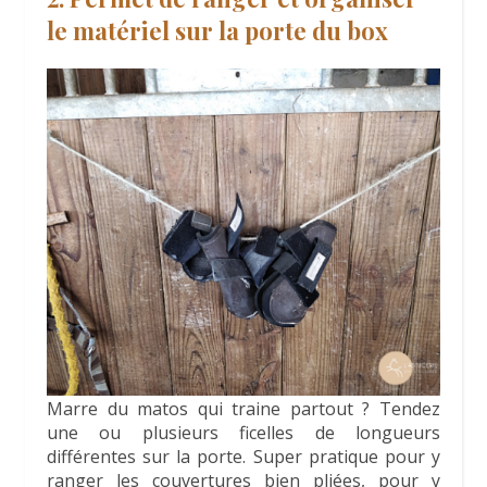
le matériel sur la porte du box
Marre du matos qui traine partout ? Tendez
une ou plusieurs ficelles de longueurs
différentes sur la porte. Super pratique pour y
ranger les couvertures bien pliées, pour y