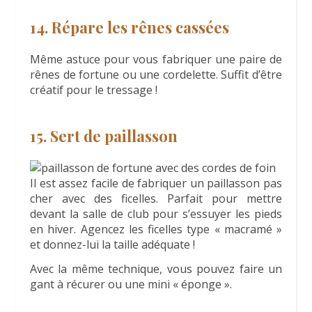
14. Répare les rênes cassées
Même astuce pour vous fabriquer une paire de
rênes de fortune ou une cordelette. Suffit d’être
créatif pour le tressage !
15. Sert de paillasson
Il est assez facile de fabriquer un paillasson pas
cher avec des ficelles. Parfait pour mettre
devant la salle de club pour s’essuyer les pieds
en hiver. Agencez les ficelles type « macramé »
et donnez-lui la taille adéquate !
Avec la même technique, vous pouvez faire un
gant à récurer ou une mini « éponge ».