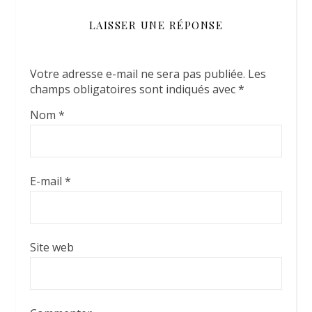
LAISSER UNE RÉPONSE
Votre adresse e-mail ne sera pas publiée.
Les
champs obligatoires sont indiqués avec
*
Nom
*
E-mail
*
Site web