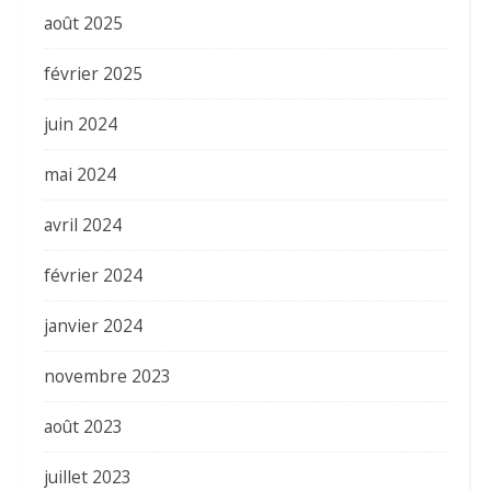
août 2025
février 2025
juin 2024
mai 2024
avril 2024
février 2024
janvier 2024
novembre 2023
août 2023
juillet 2023