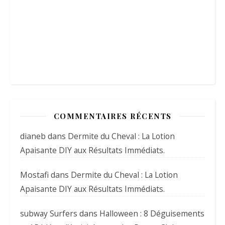
COMMENTAIRES RÉCENTS
dianeb
dans
Dermite du Cheval : La Lotion
Apaisante DIY aux Résultats Immédiats.
Mostafi
dans
Dermite du Cheval : La Lotion
Apaisante DIY aux Résultats Immédiats.
subway Surfers
dans
Halloween : 8 Déguisements