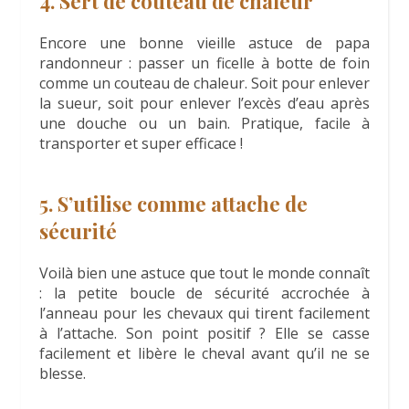
4. Sert de couteau de chaleur
Encore une bonne vieille astuce de papa
randonneur : passer un ficelle à botte de foin
comme un couteau de chaleur. Soit pour enlever
la sueur, soit pour enlever l’excès d’eau après
une douche ou un bain. Pratique, facile à
transporter et super efficace !
5. S’utilise comme attache de
sécurité
Voilà bien une astuce que tout le monde connaît
: la petite boucle de sécurité accrochée à
l’anneau pour les chevaux qui tirent facilement
à l’attache. Son point positif ? Elle se casse
facilement et libère le cheval avant qu’il ne se
blesse.