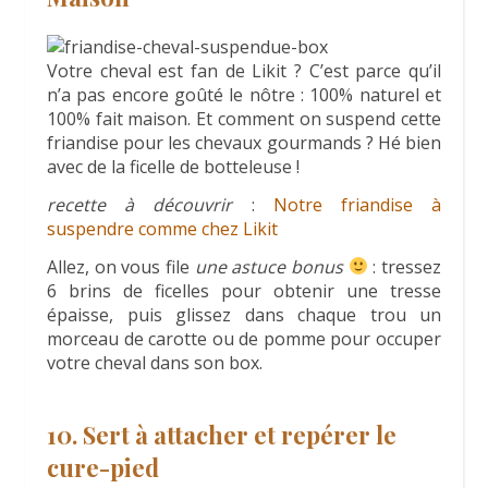
Votre cheval est fan de Likit ? C’est parce qu’il
n’a pas encore goûté le nôtre : 100% naturel et
100% fait maison. Et comment on suspend cette
friandise pour les chevaux gourmands ? Hé bien
avec de la ficelle de botteleuse !
recette à découvrir
:
Notre friandise à
suspendre comme chez Likit
Allez, on vous file
une astuce bonus
: tressez
6 brins de ficelles pour obtenir une tresse
épaisse, puis glissez dans chaque trou un
morceau de carotte ou de pomme pour occuper
votre cheval dans son box.
10. Sert à attacher et repérer le
cure-pied