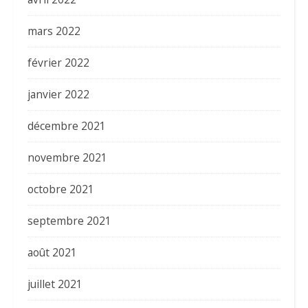
mars 2022
février 2022
janvier 2022
décembre 2021
novembre 2021
octobre 2021
septembre 2021
août 2021
juillet 2021