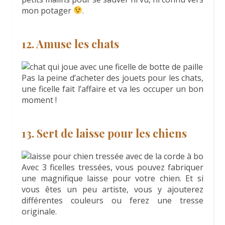
mon potager
.
12. Amuse les chats
Pas la peine d’acheter des jouets pour les chats,
une ficelle fait l’affaire et va les occuper un bon
moment !
13. Sert de laisse pour les chiens
Avec 3 ficelles tressées, vous pouvez fabriquer
une magnifique laisse pour votre chien. Et si
vous êtes un peu artiste, vous y ajouterez
différentes couleurs ou ferez une tresse
originale.