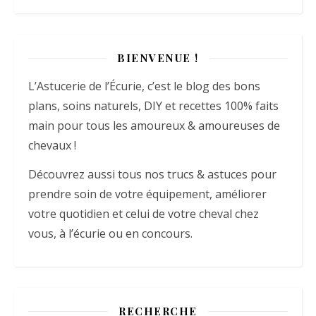
BIENVENUE !
L’Astucerie de l’Écurie, c’est le blog des bons
plans, soins naturels, DIY et recettes 100% faits
main pour tous les amoureux & amoureuses de
chevaux !
Découvrez aussi tous nos trucs & astuces pour
prendre soin de votre équipement, améliorer
votre quotidien et celui de votre cheval chez
vous, à l’écurie ou en concours.
RECHERCHE