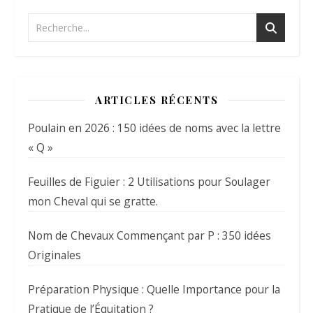
ARTICLES RÉCENTS
Poulain en 2026 : 150 idées de noms avec la lettre
« Q »
Feuilles de Figuier : 2 Utilisations pour Soulager
mon Cheval qui se gratte.
Nom de Chevaux Commençant par P : 350 idées
Originales
Préparation Physique : Quelle Importance pour la
Pratique de l’Équitation ?