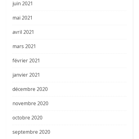
juin 2021
mai 2021
avril 2021
mars 2021
février 2021
janvier 2021
décembre 2020
novembre 2020
octobre 2020
septembre 2020