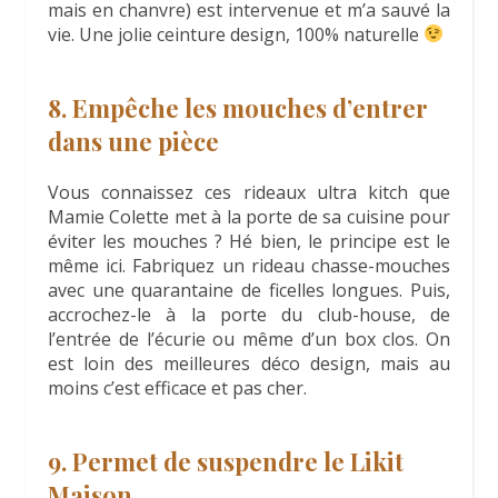
mais en chanvre) est intervenue et m’a sauvé la
vie. Une jolie ceinture design, 100% naturelle
8. Empêche les mouches d’entrer
dans une pièce
Vous connaissez ces rideaux ultra kitch que
Mamie Colette met à la porte de sa cuisine pour
éviter les mouches ? Hé bien, le principe est le
même ici. Fabriquez un rideau chasse-mouches
avec une quarantaine de ficelles longues. Puis,
accrochez-le à la porte du club-house, de
l’entrée de l’écurie ou même d’un box clos. On
est loin des meilleures déco design, mais au
moins c’est efficace et pas cher.
9. Permet de suspendre le Likit
Maison