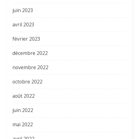
juin 2023
avril 2023
février 2023
décembre 2022
novembre 2022
octobre 2022
août 2022
juin 2022
mai 2022
avril 2022