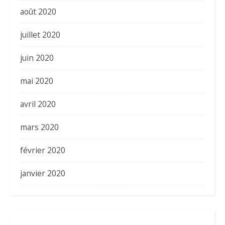
août 2020
juillet 2020
juin 2020
mai 2020
avril 2020
mars 2020
février 2020
janvier 2020