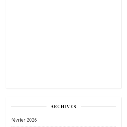
ARCHIVES
février 2026