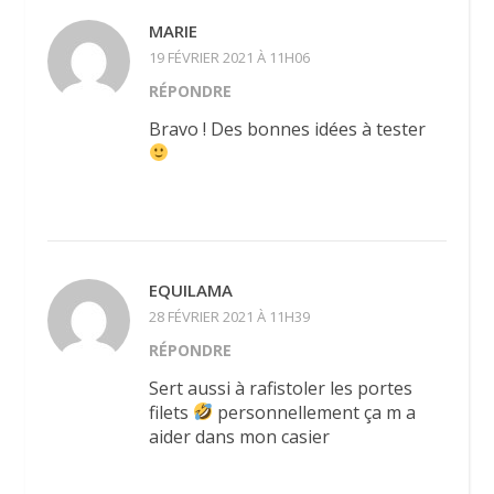
MARIE
19 FÉVRIER 2021 À 11H06
RÉPONDRE
Bravo ! Des bonnes idées à tester
EQUILAMA
28 FÉVRIER 2021 À 11H39
RÉPONDRE
Sert aussi à rafistoler les portes
filets
personnellement ça m a
aider dans mon casier