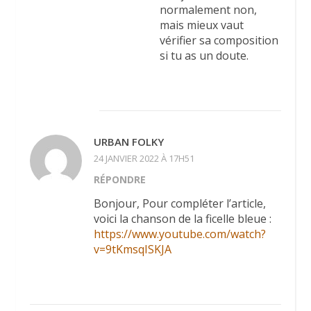
normalement non,
mais mieux vaut
vérifier sa composition
si tu as un doute.
URBAN FOLKY
24 JANVIER 2022 À 17H51
RÉPONDRE
Bonjour, Pour compléter l’article,
voici la chanson de la ficelle bleue :
https://www.youtube.com/watch?
v=9tKmsqISKJA