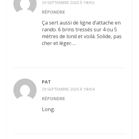
29 SEPTEMBRE 2020 À 19H53
RÉPONDRE
Ça sert aussi de ligne d’attache en
rando. 6 brins tressés sur 4 ou 5
mètres de lond et voilà. Solide, pas
cher et léger….
PAT
29 SEPTEMBRE 2020 À 19H54
RÉPONDRE
Long.