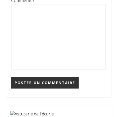
Commenter