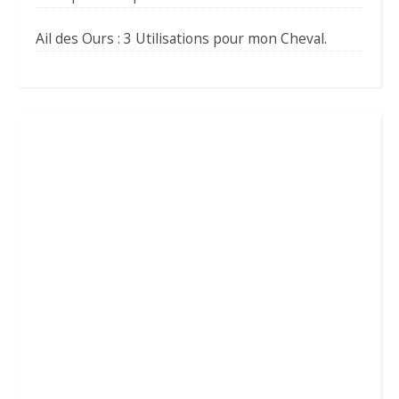
Ail des Ours : 3 Utilisations pour mon Cheval.