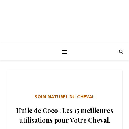
SOIN NATUREL DU CHEVAL
Huile de Coco : Les 15 meilleures
utilisations pour Votre Cheval.