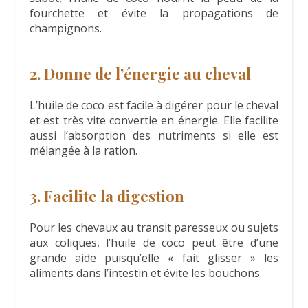
fourchette et évite la propagations de
champignons.
2. Donne de l’énergie au cheval
L’huile de coco est facile à digérer pour le cheval
et est très vite convertie en énergie. Elle facilite
aussi l’absorption des nutriments si elle est
mélangée à la ration.
3. Facilite la digestion
Pour les chevaux au transit paresseux ou sujets
aux coliques, l’huile de coco peut être d’une
grande aide puisqu’elle « fait glisser » les
aliments dans l’intestin et évite les bouchons.