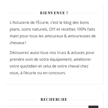
BIENVENUE !
L’Astucerie de l’Écurie, c’est le blog des bons
plans, soins naturels, DIY et recettes 100% faits
main pour tous les amoureux & amoureuses de
chevaux !
Découvrez aussi tous nos trucs & astuces pour
prendre soin de votre équipement, améliorer
votre quotidien et celui de votre cheval chez
vous, à l’écurie ou en concours.
RECHERCHE