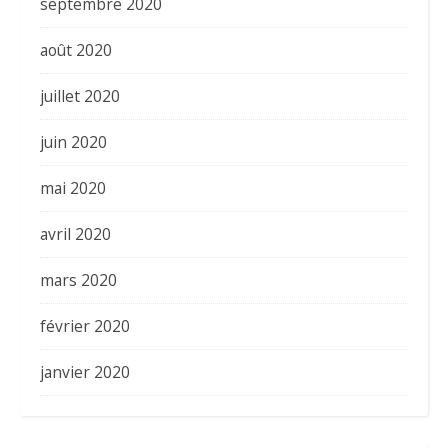
septembre 2020
août 2020
juillet 2020
juin 2020
mai 2020
avril 2020
mars 2020
février 2020
janvier 2020