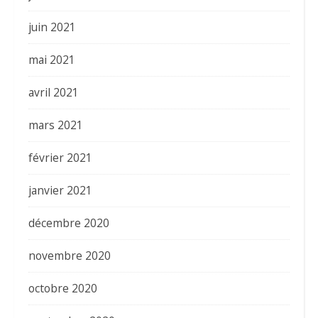
juin 2021
mai 2021
avril 2021
mars 2021
février 2021
janvier 2021
décembre 2020
novembre 2020
octobre 2020