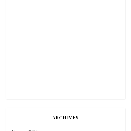
ARCHIVES