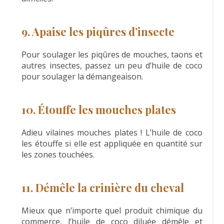
9. Apaise les piqûres d’insecte
Pour soulager les piqûres de mouches, taons et
autres insectes, passez un peu d’huile de coco
pour soulager la démangeaison.
10. Étouffe les mouches plates
Adieu vilaines mouches plates ! L’huile de coco
les étouffe si elle est appliquée en quantité sur
les zones touchées.
11. Démêle la crinière du cheval
Mieux que n’importe quel produit chimique du
commerce, l’huile de coco diluée démêle et