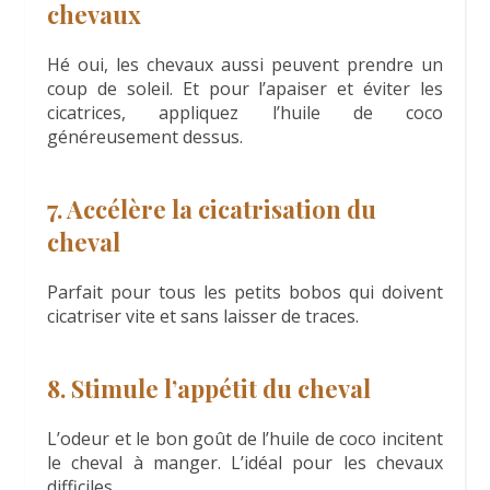
chevaux
Hé oui, les chevaux aussi peuvent prendre un
coup de soleil. Et pour l’apaiser et éviter les
cicatrices, appliquez l’huile de coco
généreusement dessus.
7. Accélère la cicatrisation du
cheval
Parfait pour tous les petits bobos qui doivent
cicatriser vite et sans laisser de traces.
8. Stimule l’appétit du cheval
L’odeur et le bon goût de l’huile de coco incitent
le cheval à manger. L’idéal pour les chevaux
difficiles.