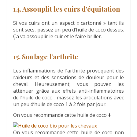
14. Assouplit les cuirs d’équitation
Si vos cuirs ont un aspect « cartonné » tant ils
sont secs, passez un peu d’huile de coco dessus.
Ça va assouplir le cuir et le faire briller.
15. Soulage l’arthrite
Les inflammations de l’arthrite provoquent des
raideurs et des sensations de douleur pour le
cheval. Heureusement, vous pouvez les
atténuer grâce aux effets anti-inflammatoires
de l’huile de coco : massez les articulations avec
un peu d’huile de coco 1 à 2 fois par jour.
On vous recommande cette huile de coco ⬇️
On vous recommande cette huile de coco non