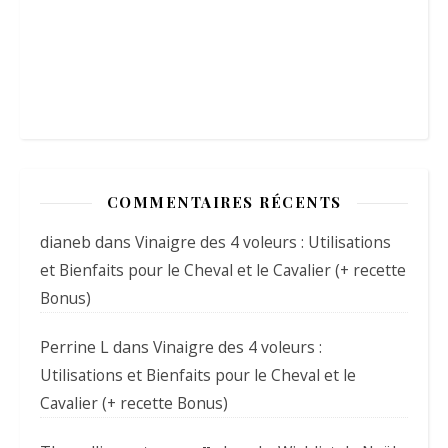
COMMENTAIRES RÉCENTS
dianeb
dans
Vinaigre des 4 voleurs : Utilisations
et Bienfaits pour le Cheval et le Cavalier (+ recette
Bonus)
Perrine L
dans
Vinaigre des 4 voleurs :
Utilisations et Bienfaits pour le Cheval et le
Cavalier (+ recette Bonus)