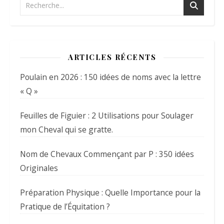
ARTICLES RÉCENTS
Poulain en 2026 : 150 idées de noms avec la lettre
« Q »
Feuilles de Figuier : 2 Utilisations pour Soulager
mon Cheval qui se gratte.
Nom de Chevaux Commençant par P : 350 idées
Originales
Préparation Physique : Quelle Importance pour la
Pratique de l’Équitation ?