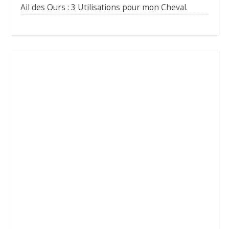
Ail des Ours : 3 Utilisations pour mon Cheval.