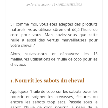
/
13 Commentaires
29 février 2020
Si, comme moi, vous êtes adeptes des produits
naturels, vous utilisez sûrement déjà l’huile de
coco pour vous. Mais saviez-vous que cette
huile a aussi des vertus merveilleuses pour
votre cheval ?
Alors, suivez-nous et découvrez les 15
meilleures utilisations de l’huile de coco pour les
chevaux.
1. Nourrit les sabots du cheval
Appliquez l’huile de coco sur les sabots pour les
nourrir et soigner les crevasses, fissures ou
encore les sabots trop secs. Passée sous le
sabot, l’huile de coco nourrit la peau de la