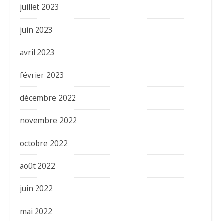
juillet 2023
juin 2023
avril 2023
février 2023
décembre 2022
novembre 2022
octobre 2022
août 2022
juin 2022
mai 2022