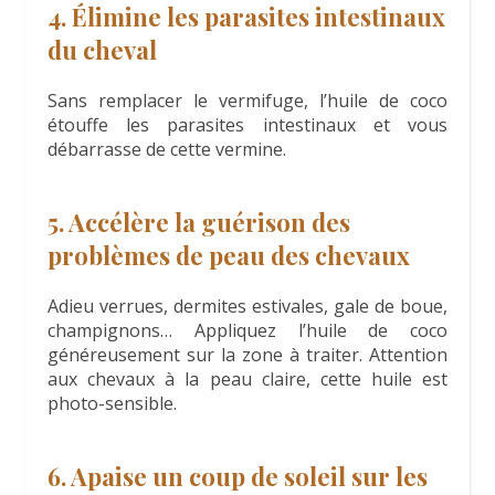
4. Élimine les parasites intestinaux
du cheval
Sans remplacer le vermifuge, l’huile de coco
étouffe les parasites intestinaux et vous
débarrasse de cette vermine.
5. Accélère la guérison des
problèmes de peau des chevaux
Adieu verrues, dermites estivales, gale de boue,
champignons… Appliquez l’huile de coco
généreusement sur la zone à traiter. Attention
aux chevaux à la peau claire, cette huile est
photo-sensible.
6. Apaise un coup de soleil sur les