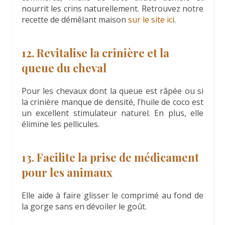
nourrit les crins naturellement. Retrouvez notre
recette de démêlant maison
sur le site ici
.
12. Revitalise la crinière et la
queue du cheval
Pour les chevaux dont la queue est râpée ou si
la crinière manque de densité, l’huile de coco est
un excellent stimulateur naturel. En plus, elle
élimine les pellicules.
13. Facilite la prise de médicament
pour les animaux
Elle aide à faire glisser le comprimé au fond de
la gorge sans en dévoiler le goût.