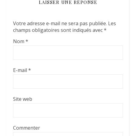
LAISSER UNE RÉPONSE
Votre adresse e-mail ne sera pas publiée.
Les
champs obligatoires sont indiqués avec
*
Nom
*
E-mail
*
Site web
Commenter