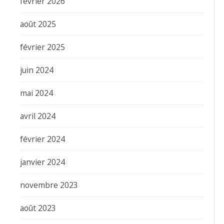
février 2026
août 2025
février 2025
juin 2024
mai 2024
avril 2024
février 2024
janvier 2024
novembre 2023
août 2023