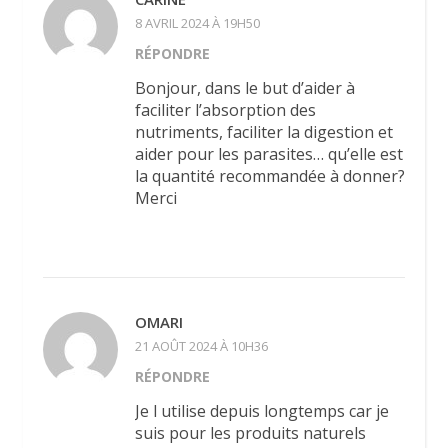
8 AVRIL 2024 À 19H50
RÉPONDRE
Bonjour, dans le but d’aider à
faciliter l’absorption des
nutriments, faciliter la digestion et
aider pour les parasites… qu’elle est
la quantité recommandée à donner?
Merci
OMARI
21 AOÛT 2024 À 10H36
RÉPONDRE
Je l utilise depuis longtemps car je
suis pour les produits naturels