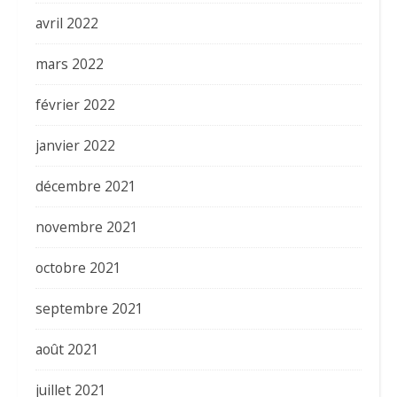
avril 2022
mars 2022
février 2022
janvier 2022
décembre 2021
novembre 2021
octobre 2021
septembre 2021
août 2021
juillet 2021