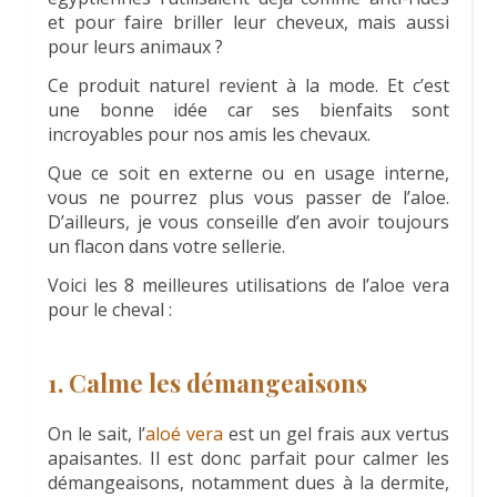
et pour faire briller leur cheveux, mais aussi
pour leurs animaux ?
Ce produit naturel revient à la mode. Et c’est
une bonne idée car ses bienfaits sont
incroyables pour nos amis les chevaux.
Que ce soit en externe ou en usage interne,
vous ne pourrez plus vous passer de l’aloe.
D’ailleurs, je vous conseille d’en avoir toujours
un flacon dans votre sellerie.
Voici les 8 meilleures utilisations de l’aloe vera
pour le cheval :
1. Calme les démangeaisons
On le sait, l’
aloé vera
est un gel frais aux vertus
apaisantes. Il est donc parfait pour calmer les
démangeaisons, notamment dues à la dermite,