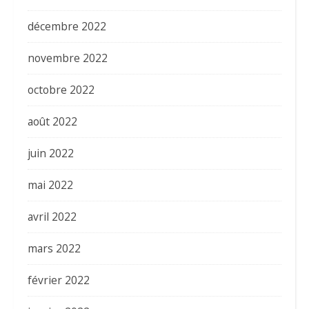
décembre 2022
novembre 2022
octobre 2022
août 2022
juin 2022
mai 2022
avril 2022
mars 2022
février 2022