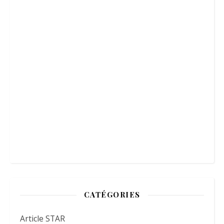
CATÉGORIES
Article STAR