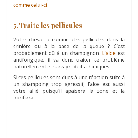
comme celui-ci.
5. Traite les pellicules
Votre cheval a comme des pellicules dans la
crinière ou à la base de la queue ? C’est
probablement dû à un champignon.
L’aloe
est
antifongique, il va donc traiter ce problème
naturellement et sans produits chimiques.
Si ces pellicules sont dues à une réaction suite à
un shampoing trop agressif, l’aloe est aussi
votre allié puisqu’il apaisera la zone et la
purifiera.