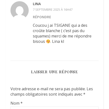
LINA
7 SEPTEMBRE 2025 À 16H47
RÉPONDRE
Coucou j ai TSIGANE qui a des
croûte blanche ( c’est pas du
squames) merci de me répondre
bisous
. Lina kl
LAISSER UNE RÉPONSE
Votre adresse e-mail ne sera pas publiée.
Les
champs obligatoires sont indiqués avec
*
Nom
*