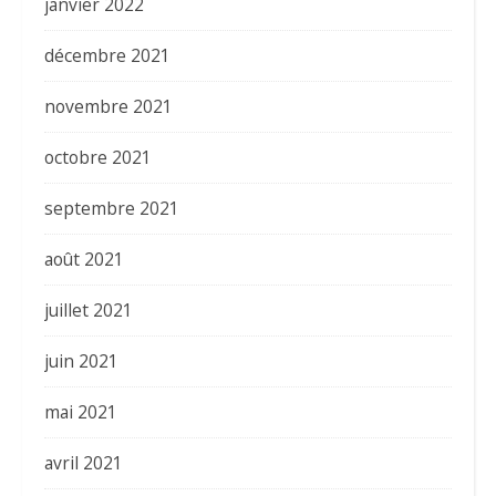
janvier 2022
décembre 2021
novembre 2021
octobre 2021
septembre 2021
août 2021
juillet 2021
juin 2021
mai 2021
avril 2021