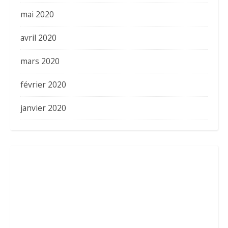
mai 2020
avril 2020
mars 2020
février 2020
janvier 2020