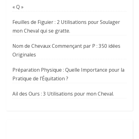
« Q »
Feuilles de Figuier : 2 Utilisations pour Soulager
mon Cheval qui se gratte.
Nom de Chevaux Commençant par P : 350 idées
Originales
Préparation Physique : Quelle Importance pour la
Pratique de l’Équitation ?
Ail des Ours : 3 Utilisations pour mon Cheval.