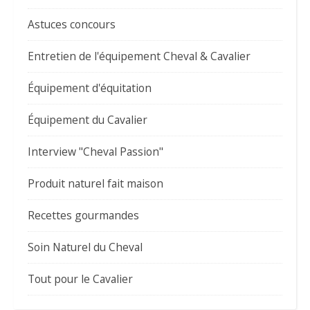
Astuces concours
Entretien de l'équipement Cheval & Cavalier
Équipement d'équitation
Équipement du Cavalier
Interview "Cheval Passion"
Produit naturel fait maison
Recettes gourmandes
Soin Naturel du Cheval
Tout pour le Cavalier