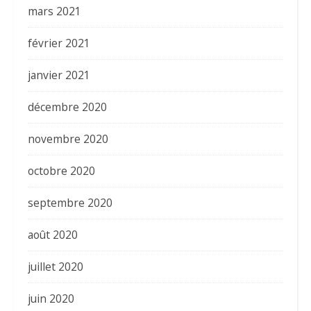
mars 2021
février 2021
janvier 2021
décembre 2020
novembre 2020
octobre 2020
septembre 2020
août 2020
juillet 2020
juin 2020