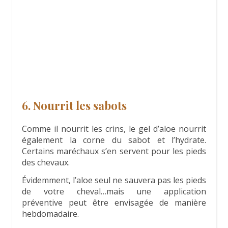
6. Nourrit les sabots
Comme il nourrit les crins, le gel d’aloe nourrit
également la corne du sabot et l’hydrate.
Certains maréchaux s’en servent pour les pieds
des chevaux.
Évidemment, l’aloe seul ne sauvera pas les pieds
de votre cheval…mais une application
préventive peut être envisagée de manière
hebdomadaire.