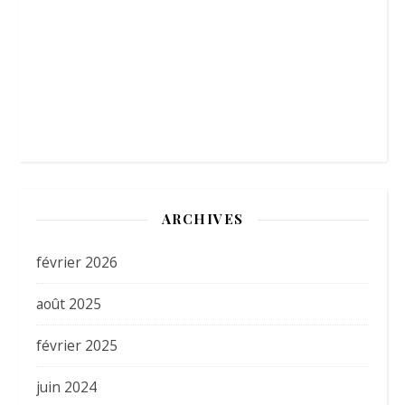
ARCHIVES
février 2026
août 2025
février 2025
juin 2024