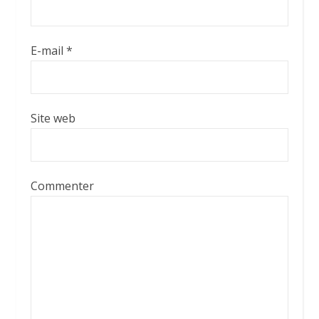
E-mail
*
Site web
Commenter