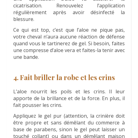
cicatrisation. Renouvelez l’application
régulièrement après avoir désinfecté la
blessure.
Ce qui est top, c’est que l’aloe ne pique pas,
votre cheval n’aura aucune réaction de défense
quand vous le tartinerez de gel. Si besoin, faites
une compresse d’aloe vera et faites-la tenir avec
une bande.
4. Fait briller la robe et les crins
L’aloe nourrit les poils et les crins. Il leur
apporte de la brillance et de la force. En plus, il
fait pousser les crins.
Appliquez le gel pur (attention, la crinière doit
être propre et sans démêlant du commerce à
base de parabens, sinon le gel peut laisser un
touché collant) ou dans un démêlant maison