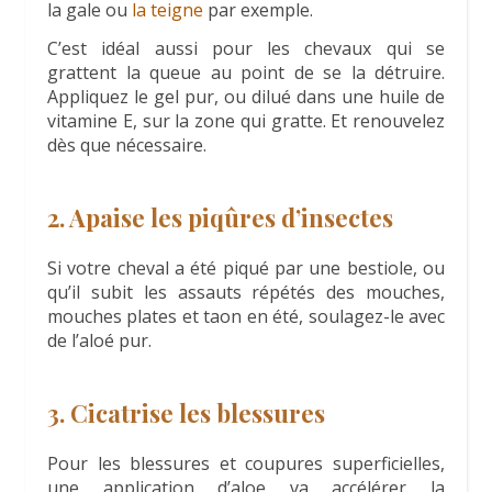
la gale ou
la teigne
par exemple.
C’est idéal aussi pour les chevaux qui se
grattent la queue au point de se la détruire.
Appliquez le gel pur, ou dilué dans une huile de
vitamine E, sur la zone qui gratte. Et renouvelez
dès que nécessaire.
2. Apaise les piqûres d’insectes
Si votre cheval a été piqué par une bestiole, ou
qu’il subit les assauts répétés des mouches,
mouches plates et taon en été, soulagez-le avec
de l’aloé pur.
3. Cicatrise les blessures
Pour les blessures et coupures superficielles,
une application d’aloe va accélérer la