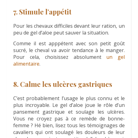
7. Stimule l’appétit
Pour les chevaux difficiles devant leur ration, un
peu de gel d’aloe peut sauver la situation.
Comme il est apppétent avec son petit goût
sucré, le cheval va avoir tendance à le manger.
Pour cela, choisissez absolument
un gel
alimentaire
.
8. Calme les ulcères gastriques
C’est probablement l’usage le plus connu et le
plus incroyable. Le gel d’aloe joue le rôle d’un
pansement gastrique et soulage les ulcères.
Vous ne croyez pas à ce remède de bonne-
femme ? Hé bien, lisez tous les témoignages de
cavaliers qui ont soulagé les douleurs de leur