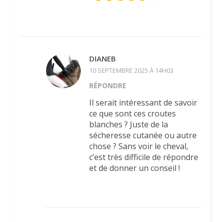
DIANEB
10 SEPTEMBRE 2025 À 14H03
RÉPONDRE
Il serait intéressant de savoir
ce que sont ces croutes
blanches ? Juste de la
sécheresse cutanée ou autre
chose ? Sans voir le cheval,
c’est très difficile de répondre
et de donner un conseil !