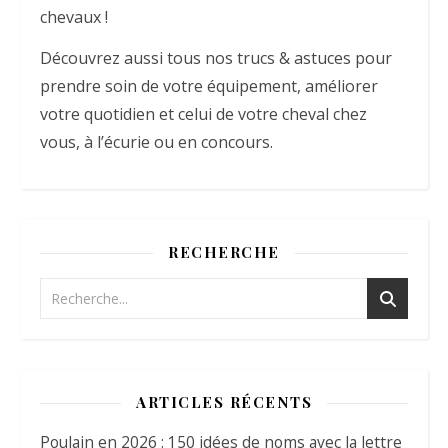
chevaux !
Découvrez aussi tous nos trucs & astuces pour
prendre soin de votre équipement, améliorer
votre quotidien et celui de votre cheval chez
vous, à l’écurie ou en concours.
RECHERCHE
ARTICLES RÉCENTS
Poulain en 2026 : 150 idées de noms avec la lettre