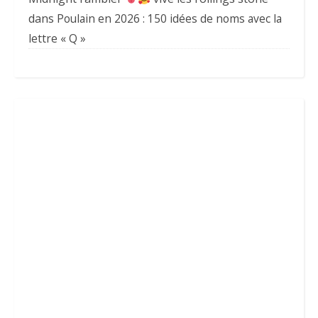
dans
Poulain en 2026 : 150 idées de noms avec la
lettre « Q »