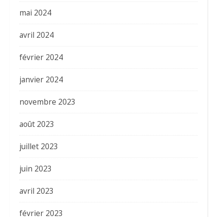
mai 2024
avril 2024
février 2024
janvier 2024
novembre 2023
août 2023
juillet 2023
juin 2023
avril 2023
février 2023