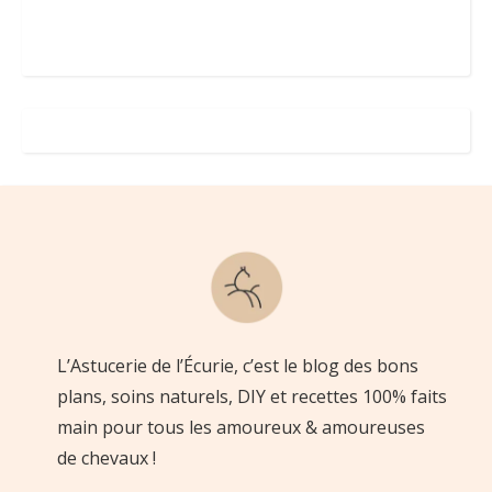
L’Astucerie de l’Écurie, c’est le blog des bons
plans, soins naturels, DIY et recettes 100% faits
main pour tous les amoureux & amoureuses
de chevaux !