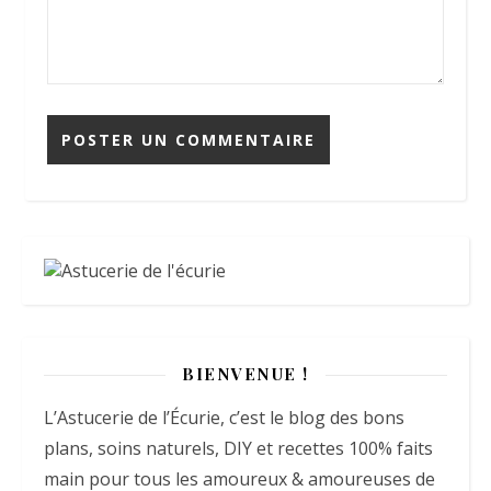
BIENVENUE !
L’Astucerie de l’Écurie, c’est le blog des bons
plans, soins naturels, DIY et recettes 100% faits
main pour tous les amoureux & amoureuses de