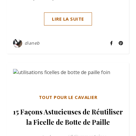
LIRE LA SUITE
dianeb
TOUT POUR LE CAVALIER
15 Façons Astucieuses de Réutiliser
la Ficelle de Botte de Paille