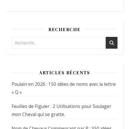
RECHERCHE
ARTICLES RÉCENTS
Poulain en 2026 : 150 idées de noms avec la lettre
« Q »
Feuilles de Figuier : 2 Utilisations pour Soulager
mon Cheval qui se gratte.
Nom de Chevaux Commençant par P : 350 idées