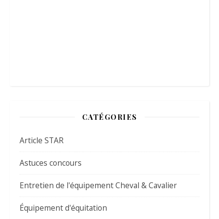
CATÉGORIES
Article STAR
Astuces concours
Entretien de l'équipement Cheval & Cavalier
Équipement d'équitation