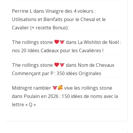
Perrine L
dans
Vinaigre des 4 voleurs :
Utilisations et Bienfaits pour le Cheval et le
Cavalier (+ recette Bonus)
The rollings stone
dans
La Wishlist de Noël :
nos 20 Idées Cadeaux pour les Cavalières !
The rollings stone
dans
Nom de Chevaux
Commençant par P : 350 idées Originales
Midnignt rambler
vive les rollings stone
dans
Poulain en 2026 : 150 idées de noms avec la
lettre « Q »