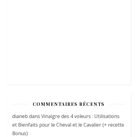
COMMENTAIRES RÉCENTS
dianeb
dans
Vinaigre des 4 voleurs : Utilisations
et Bienfaits pour le Cheval et le Cavalier (+ recette
Bonus)