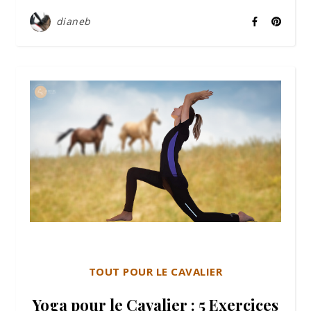
dianeb
TOUT POUR LE CAVALIER
Yoga pour le Cavalier : 5 Exercices