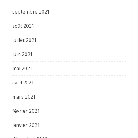
septembre 2021
août 2021
juillet 2021
juin 2021
mai 2021
avril 2021
mars 2021
février 2021
janvier 2021