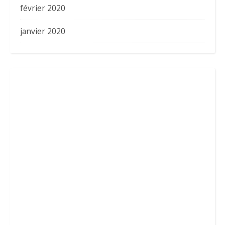
février 2020
janvier 2020