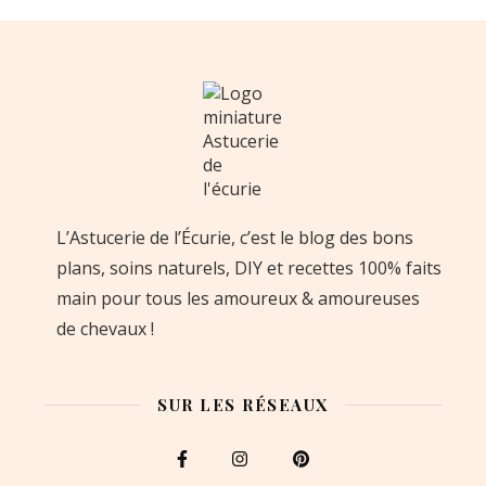
L’Astucerie de l’Écurie, c’est le blog des bons
plans, soins naturels, DIY et recettes 100% faits
main pour tous les amoureux & amoureuses
de chevaux !
SUR LES RÉSEAUX