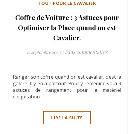
TOUT POUR LE CAVALIER
Coffre de Voiture : 3 Astuces pour
Optimiser la Place quand on est
Cavalier.
/
Sans commentaires
12 septembre 2020
Ranger son coffre quand on est cavalier, c'est la
galère. Il y en a partout. Pour y remédier, voici 3
astuces de rangement pour le matériel
d'équitation.
LIRE LA SUITE