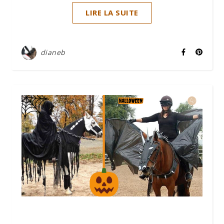
LIRE LA SUITE
dianeb