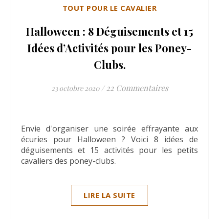
TOUT POUR LE CAVALIER
Halloween : 8 Déguisements et 15
Idées d’Activités pour les Poney-
Clubs.
/
22 Commentaires
23 octobre 2020
Envie d'organiser une soirée effrayante aux
écuries pour Halloween ? Voici 8 idées de
déguisements et 15 activités pour les petits
cavaliers des poney-clubs.
LIRE LA SUITE