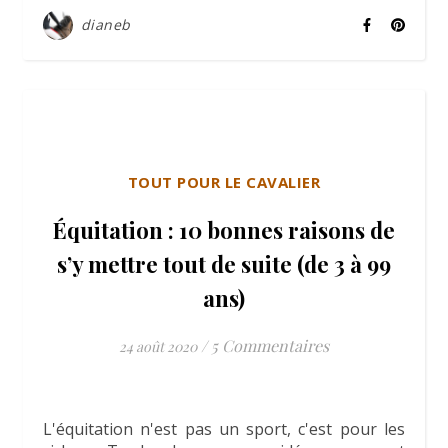
dianeb
TOUT POUR LE CAVALIER
Équitation : 10 bonnes raisons de
s’y mettre tout de suite (de 3 à 99
ans)
/
5 Commentaires
24 août 2020
L'équitation n'est pas un sport, c'est pour les