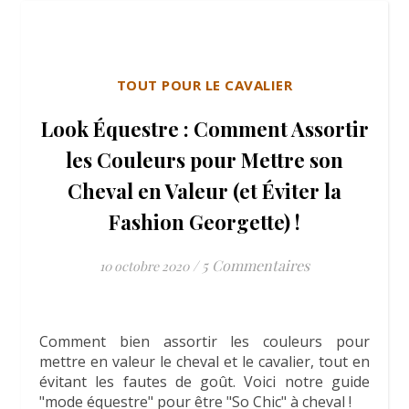
TOUT POUR LE CAVALIER
Look Équestre : Comment Assortir
les Couleurs pour Mettre son
Cheval en Valeur (et Éviter la
Fashion Georgette) !
/
5 Commentaires
10 octobre 2020
Comment bien assortir les couleurs pour
mettre en valeur le cheval et le cavalier, tout en
évitant les fautes de goût. Voici notre guide
"mode équestre" pour être "So Chic" à cheval !