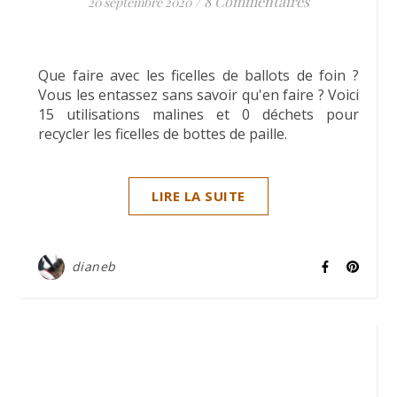
/
8 Commentaires
20 septembre 2020
Que faire avec les ficelles de ballots de foin ?
Vous les entassez sans savoir qu'en faire ? Voici
15 utilisations malines et 0 déchets pour
recycler les ficelles de bottes de paille.
LIRE LA SUITE
dianeb