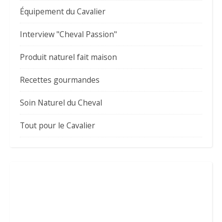
Équipement du Cavalier
Interview "Cheval Passion"
Produit naturel fait maison
Recettes gourmandes
Soin Naturel du Cheval
Tout pour le Cavalier