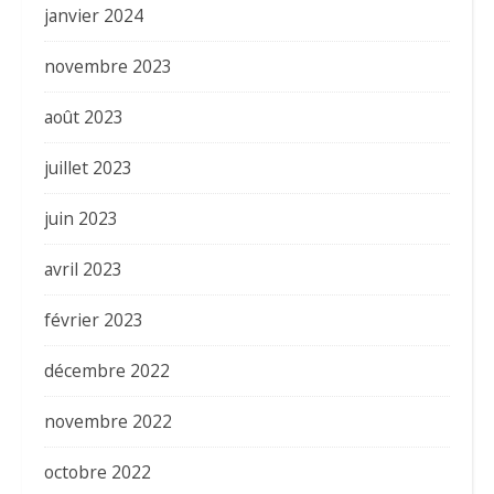
janvier 2024
novembre 2023
août 2023
juillet 2023
juin 2023
avril 2023
février 2023
décembre 2022
novembre 2022
octobre 2022