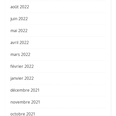
août 2022
juin 2022
mai 2022
avril 2022
mars 2022
février 2022
janvier 2022
décembre 2021
novembre 2021
octobre 2021