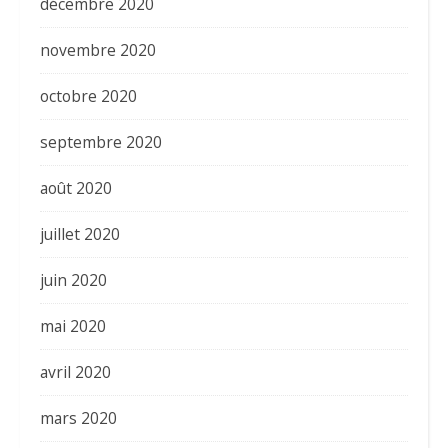
décembre 2020
novembre 2020
octobre 2020
septembre 2020
août 2020
juillet 2020
juin 2020
mai 2020
avril 2020
mars 2020