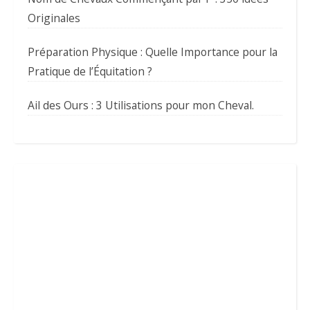
Originales
Préparation Physique : Quelle Importance pour la
Pratique de l’Équitation ?
Ail des Ours : 3 Utilisations pour mon Cheval.