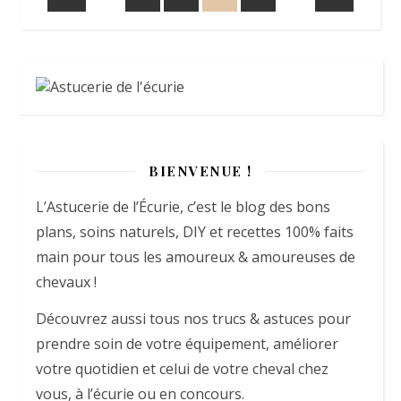
BIENVENUE !
L’Astucerie de l’Écurie, c’est le blog des bons
plans, soins naturels, DIY et recettes 100% faits
main pour tous les amoureux & amoureuses de
chevaux !
Découvrez aussi tous nos trucs & astuces pour
prendre soin de votre équipement, améliorer
votre quotidien et celui de votre cheval chez
vous, à l’écurie ou en concours.