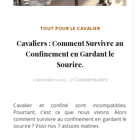
TOUT POUR LE CAVALIER
Cavaliers : Comment Survivre au
Confinement en Gardant le
Sourire.
/
2 Commentaires
3 novembre 2020
Cavalier et confiné sont incompatibles.
Pourtant, c'est ce que nous vivons. Alors
comment survivre au confinement en gardant le
sourire ? Voici nos 7 astuces malines