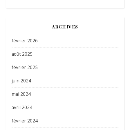
ARCHIVES
février 2026
août 2025
février 2025
juin 2024
mai 2024
avril 2024
février 2024