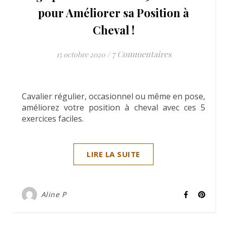
pour Améliorer sa Position à
Cheval !
/
7 Commentaires
15 octobre 2020
Cavalier régulier, occasionnel ou même en pose,
améliorez votre position à cheval avec ces 5
exercices faciles.
LIRE LA SUITE
Aline P