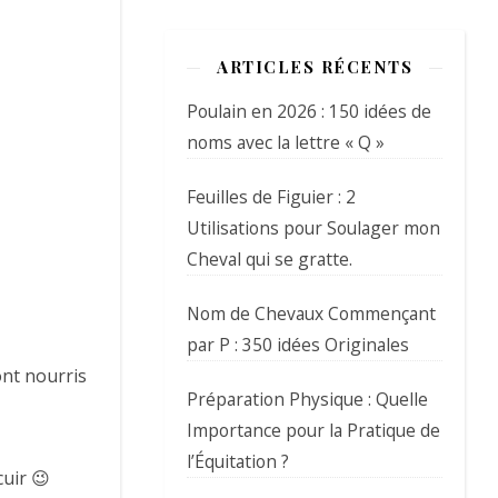
ARTICLES RÉCENTS
Poulain en 2026 : 150 idées de
noms avec la lettre « Q »
Feuilles de Figuier : 2
Utilisations pour Soulager mon
Cheval qui se gratte.
Nom de Chevaux Commençant
par P : 350 idées Originales
ont nourris
Préparation Physique : Quelle
Importance pour la Pratique de
l’Équitation ?
cuir 😉