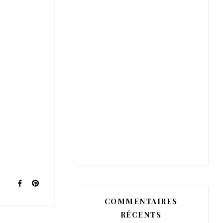
COMMENTAIRES
RÉCENTS