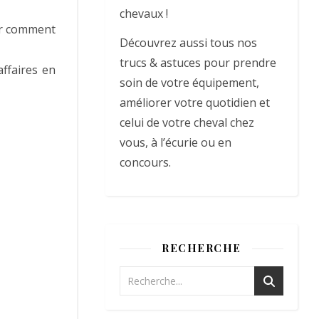
chevaux !
der comment
Découvrez aussi tous nos
trucs & astuces pour prendre
affaires en
soin de votre équipement,
améliorer votre quotidien et
celui de votre cheval chez
vous, à l’écurie ou en
concours.
RECHERCHE